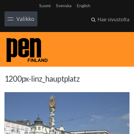
Suomi
Svenska
English
Valikko
Hae sivustolta
1200px-linz_hauptplatz