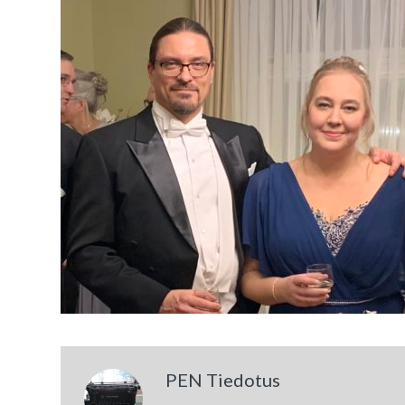
PEN Tiedotus