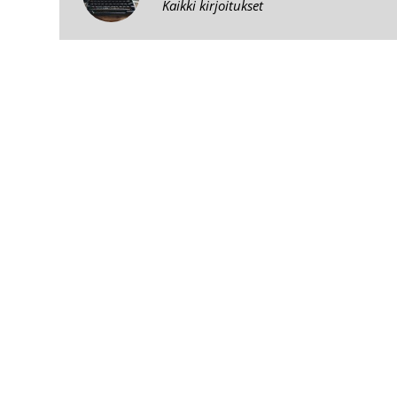
Kaikki kirjoitukset