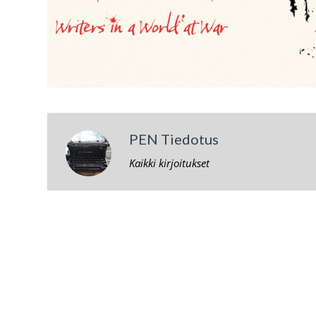
PEN Tiedotus
Kaikki kirjoitukset