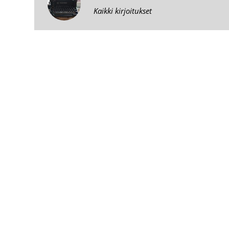
Kaikki kirjoitukset