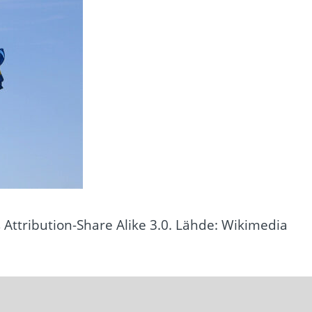
ttribution-Share Alike 3.0. Lähde: Wikimedia