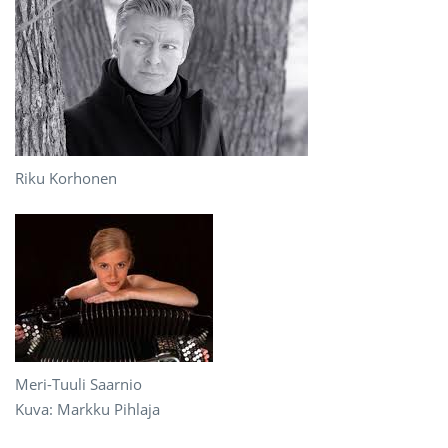
Riku Korhonen
Meri-Tuuli Saarnio
Kuva: Markku Pihlaja