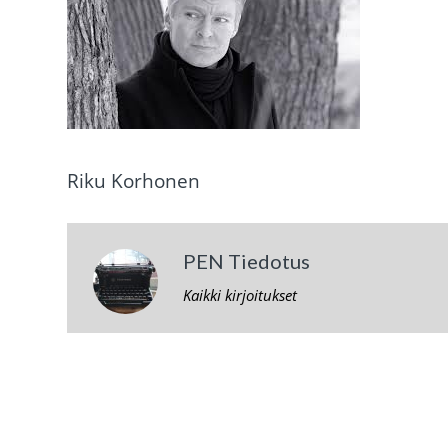
Riku Korhonen
PEN Tiedotus
Kaikki kirjoitukset