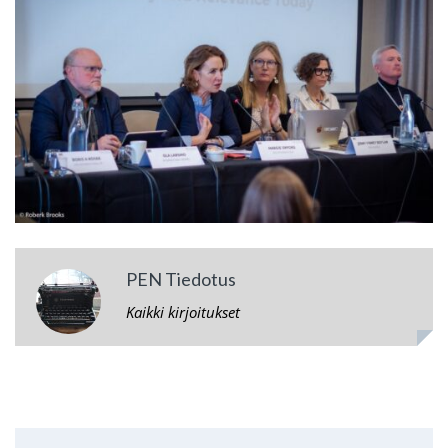
PEN Tiedotus
Kaikki kirjoitukset