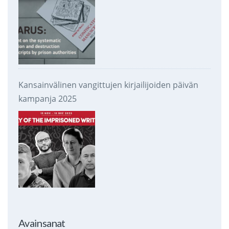
Kansainvälinen vangittujen kirjailijoiden päivän
kampanja 2025
Avainsanat