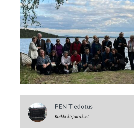
PEN Tiedotus
Kaikki kirjoitukset