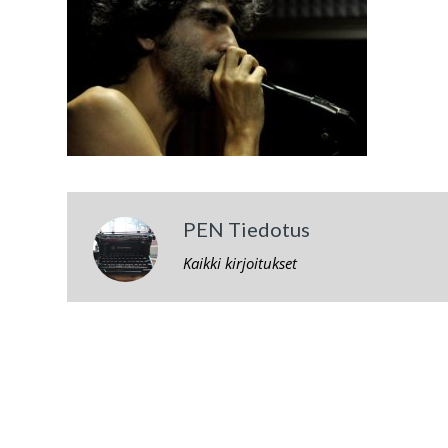
PEN Tiedotus
Kaikki kirjoitukset