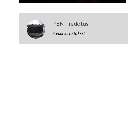
PEN Tiedotus
Kaikki kirjoitukset