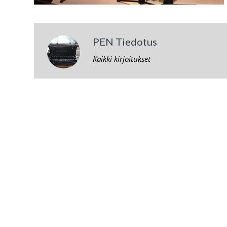
PEN Tiedotus
Kaikki kirjoitukset