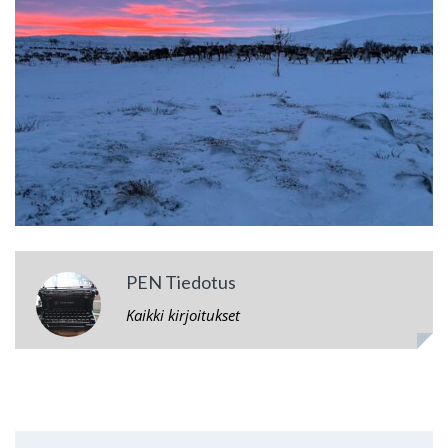
PEN Tiedotus
Kaikki kirjoitukset