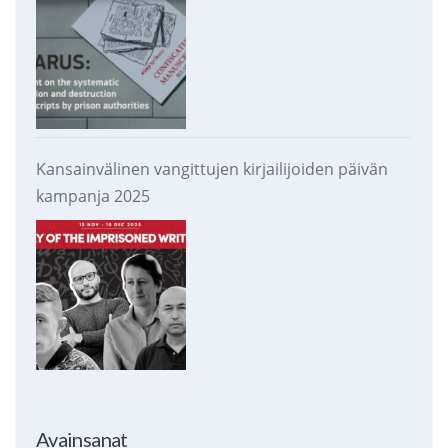
Kansainvälinen vangittujen kirjailijoiden päivän
kampanja 2025
Avainsanat