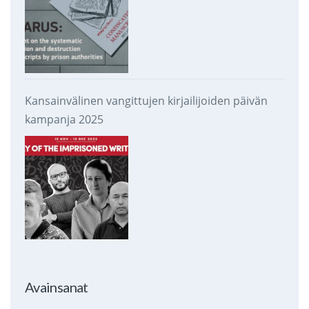
Kansainvälinen vangittujen kirjailijoiden päivän
kampanja 2025
Avainsanat