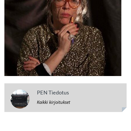
PEN Tiedotus
Kaikki kirjoitukset