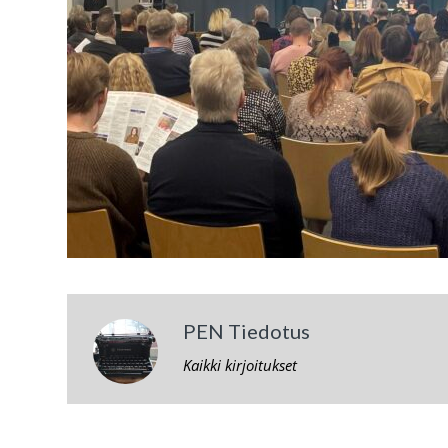
PEN Tiedotus
Kaikki kirjoitukset