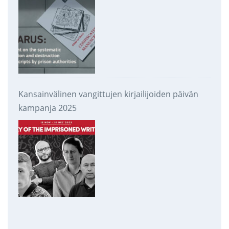
Kansainvälinen vangittujen kirjailijoiden päivän
kampanja 2025