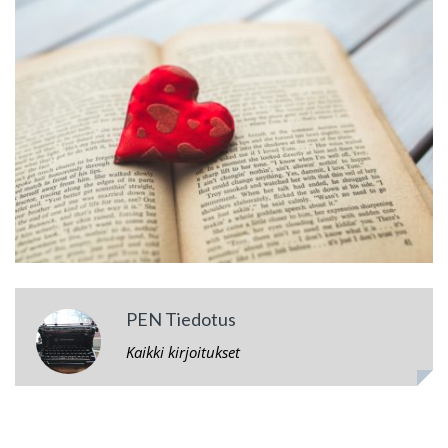
PEN Tiedotus
Kaikki kirjoitukset