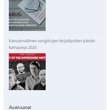
Kansainvälinen vangittujen kirjailijoiden päivän
kampanja 2025
Avainsanat