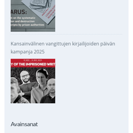
Kansainvälinen vangittujen kirjailijoiden päivän
kampanja 2025
Avainsanat