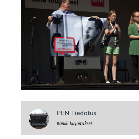
PEN Tiedotus
Kaikki kirjoitukset