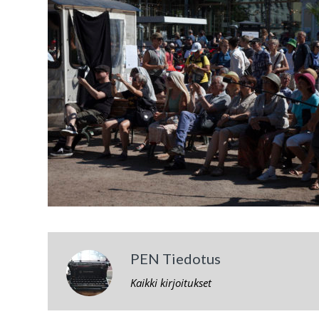
PEN Tiedotus
Kaikki kirjoitukset