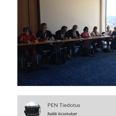
PEN Tiedotus
Kaikki kirjoitukset