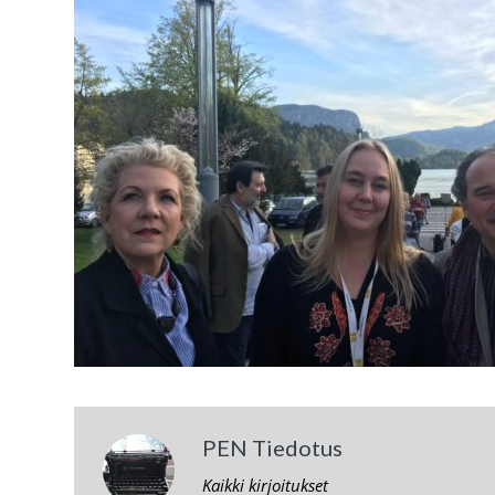
PEN Tiedotus
Kaikki kirjoitukset