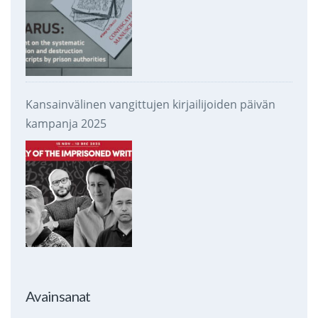
Kansainvälinen vangittujen kirjailijoiden päivän
kampanja 2025
Avainsanat