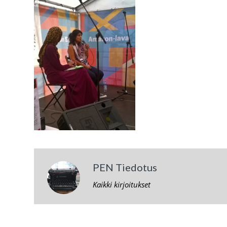
PEN Tiedotus
Kaikki kirjoitukset