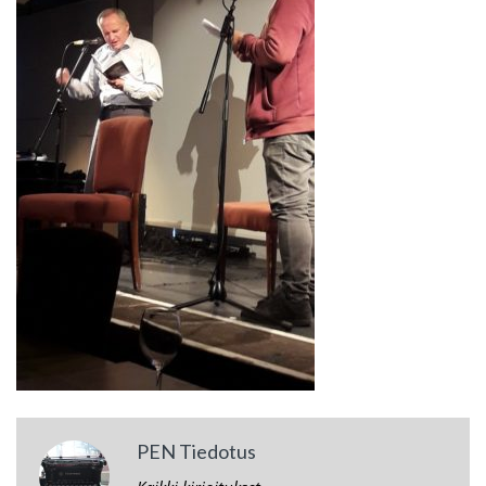
PEN Tiedotus