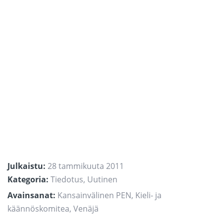
Julkaistu:
28 tammikuuta 2011
Kategoria:
Tiedotus
,
Uutinen
Avainsanat:
Kansainvälinen PEN
,
Kieli- ja
käännöskomitea
,
Venäjä