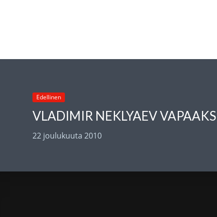
Edellinen
VLADIMIR NEKLYAEV VAPAAKS
22 joulukuuta 2010