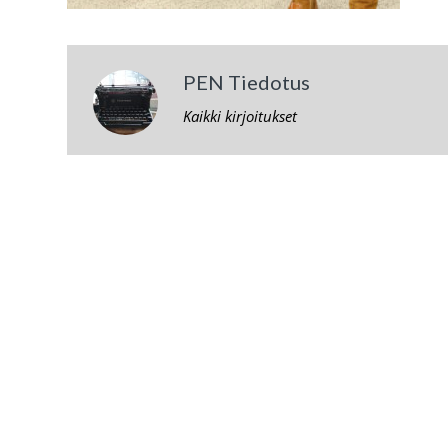
PEN Tiedotus
Kaikki kirjoitukset