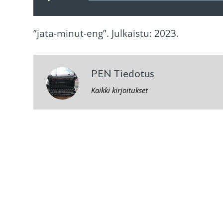
”jata-minut-eng”. Julkaistu: 2023.
PEN Tiedotus
Kaikki kirjoitukset