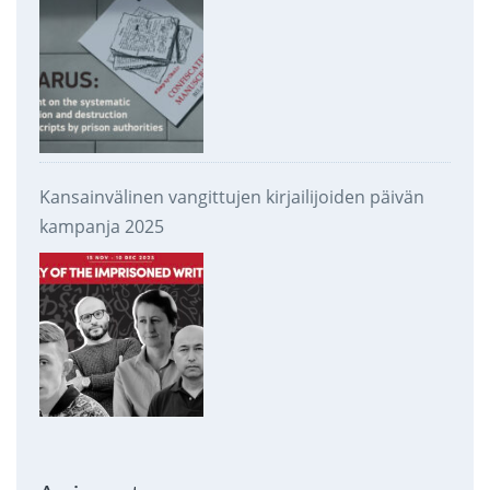
Kansainvälinen vangittujen kirjailijoiden päivän
kampanja 2025