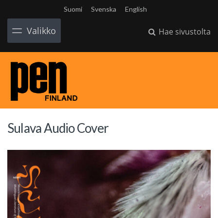
Suomi
Svenska
English
Valikko
Hae sivustolta
Sulava Audio Cover