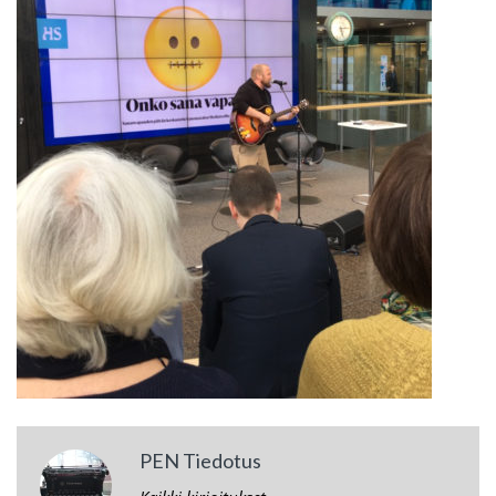
PEN Tiedotus