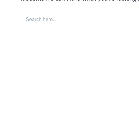
Search for: