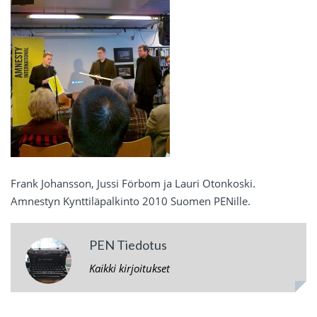
Frank Johansson, Jussi Förbom ja Lauri Otonkoski.
Amnestyn Kynttiläpalkinto 2010 Suomen PENille.
PEN Tiedotus
Kaikki kirjoitukset