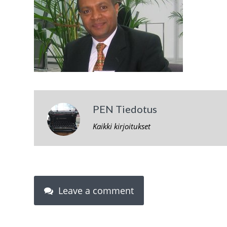
PEN Tiedotus
Kaikki kirjoitukset
Leave a comment