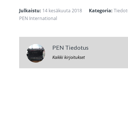
Julkaistu:
14 kesäkuuta 2018
Kategoria:
Tiedot
PEN International
PEN Tiedotus
Kaikki kirjoitukset