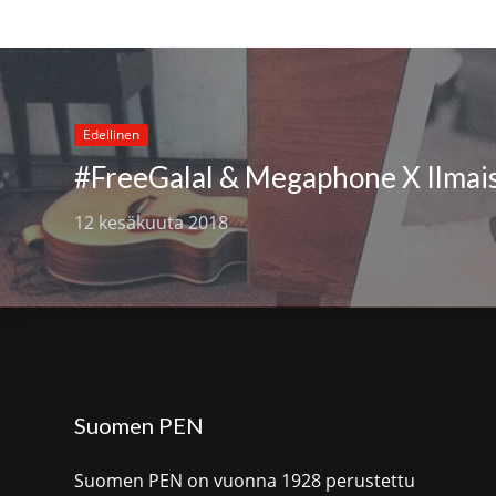
Edellinen
12 kesäkuuta 2018
Suomen PEN
Suomen PEN on vuonna 1928 perustettu