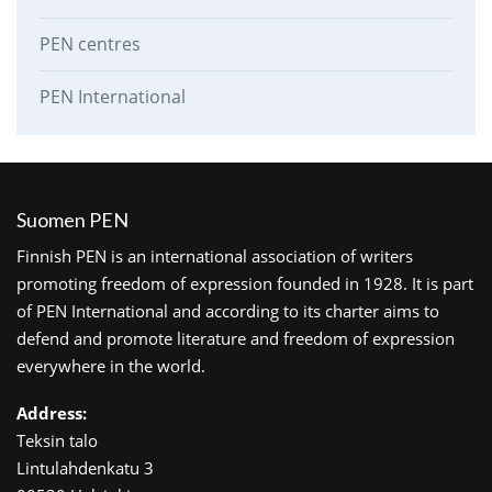
PEN centres
PEN International
Suomen PEN
Finnish PEN is an international association of writers
promoting freedom of expression founded in 1928. It is part
of PEN International and according to its charter aims to
defend and promote literature and freedom of expression
everywhere in the world.
Address:
Teksin talo
Lintulahdenkatu 3