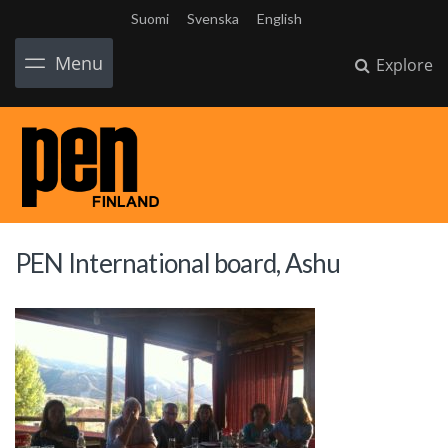
Suomi
Svenska
English
Menu
Explore
PEN International board, Ashu