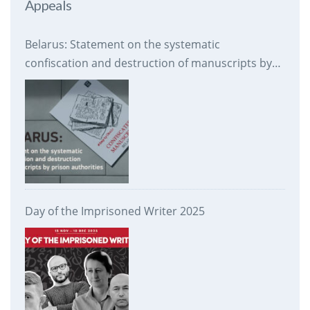
Appeals
Belarus: Statement on the systematic
confiscation and destruction of manuscripts by
prison authorities
Day of the Imprisoned Writer 2025