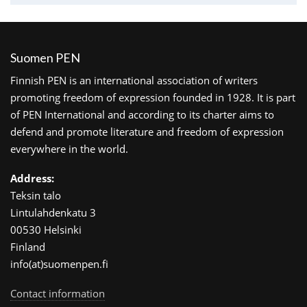
Suomen PEN
Finnish PEN is an international association of writers
promoting freedom of expression founded in 1928. It is part
of PEN International and according to its charter aims to
defend and promote literature and freedom of expression
everywhere in the world.
Address:
Teksin talo
Lintulahdenkatu 3
00530 Helsinki
Finland
info(at)suomenpen.fi
Contact information