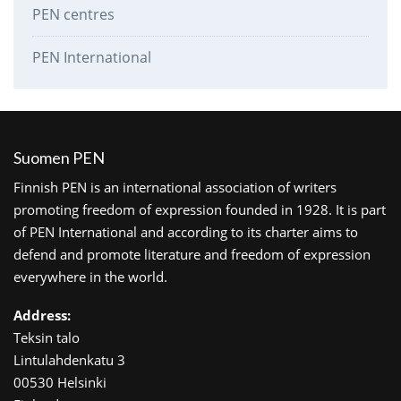
PEN centres
PEN International
Suomen PEN
Finnish PEN is an international association of writers
promoting freedom of expression founded in 1928. It is part
of PEN International and according to its charter aims to
defend and promote literature and freedom of expression
everywhere in the world.
Address:
Teksin talo
Lintulahdenkatu 3
00530 Helsinki