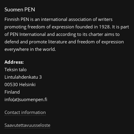
Suomen PEN
Finnish PEN is an international association of writers
promoting freedom of expression founded in 1928. It is part
of PEN International and according to its charter aims to
defend and promote literature and freedom of expression
everywhere in the world.
Address:
Teksin talo
Lintulahdenkatu 3
00530 Helsinki
Finland
info(at)suomenpen.fi
Contact information
Saavutettavuusseloste