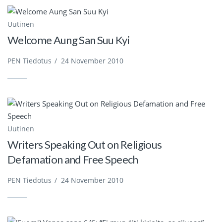
Uutinen
Welcome Aung San Suu Kyi
PEN Tiedotus
/
24 November 2010
Uutinen
Writers Speaking Out on Religious
Defamation and Free Speech
PEN Tiedotus
/
24 November 2010