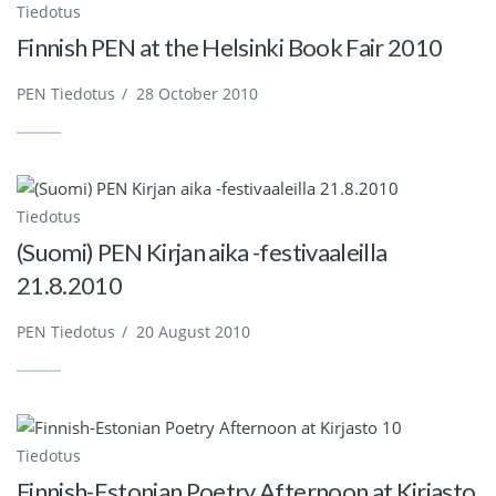
Tiedotus
Finnish PEN at the Helsinki Book Fair 2010
PEN Tiedotus
/
28 October 2010
Tiedotus
(Suomi) PEN Kirjan aika -festivaaleilla
21.8.2010
PEN Tiedotus
/
20 August 2010
Tiedotus
Finnish-Estonian Poetry Afternoon at Kirjasto