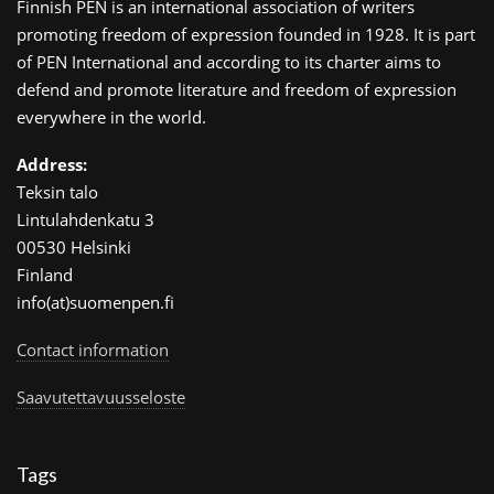
Finnish PEN is an international association of writers
promoting freedom of expression founded in 1928. It is part
of PEN International and according to its charter aims to
defend and promote literature and freedom of expression
everywhere in the world.
Address:
Teksin talo
Lintulahdenkatu 3
00530 Helsinki
Finland
info(at)suomenpen.fi
Contact information
Saavutettavuusseloste
Tags