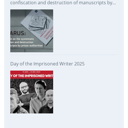
confiscation and destruction of manuscripts by
prison authorities
Day of the Imprisoned Writer 2025