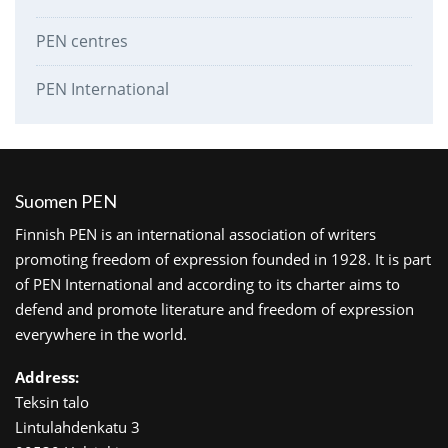
PEN centres
PEN International
Suomen PEN
Finnish PEN is an international association of writers
promoting freedom of expression founded in 1928. It is part
of PEN International and according to its charter aims to
defend and promote literature and freedom of expression
everywhere in the world.
Address:
Teksin talo
Lintulahdenkatu 3