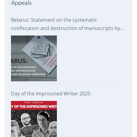
Appeals
Belarus: Statement on the systematic
confiscation and destruction of manuscripts by
prison authorities
Day of the Imprisoned Writer 2025