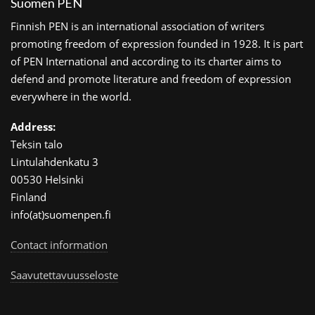
Suomen PEN
Finnish PEN is an international association of writers
promoting freedom of expression founded in 1928. It is part
of PEN International and according to its charter aims to
defend and promote literature and freedom of expression
everywhere in the world.
Address:
Teksin talo
Lintulahdenkatu 3
00530 Helsinki
Finland
info(at)suomenpen.fi
Contact information
Saavutettavuusseloste