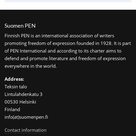
Suomen PEN
Finnish PEN is an international association of writers
promoting freedom of expression founded in 1928. It is part
of PEN International and according to its charter aims to
defend and promote literature and freedom of expression
everywhere in the world.
Address:
Teksin talo
Lintulahdenkatu 3
00530 Helsinki
Finland
info(at)suomenpen.fi
Contact information