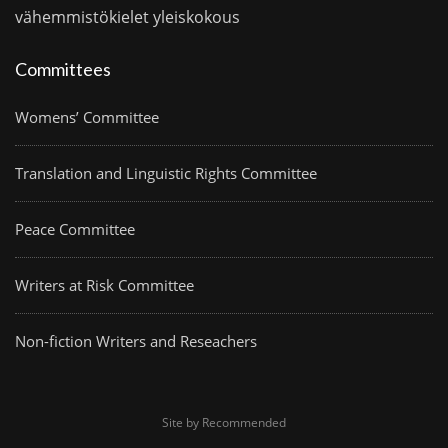
vähemmistökielet
yleiskokous
Committees
Womens’ Committee
Translation and Linguistic Rights Committee
Peace Committee
Writers at Risk Committee
Non-fiction Writers and Reseachers
Site by Recommended