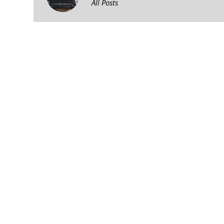
All Posts