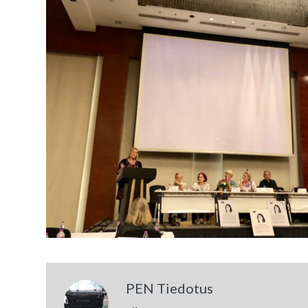
PEN Tiedotus