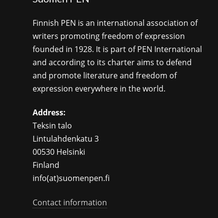
Finnish PEN is an international association of
writers promoting freedom of expression
founded in 1928. It is part of PEN International
and according to its charter aims to defend
and promote literature and freedom of
expression everywhere in the world.
Address:
Teksin talo
Lintulahdenkatu 3
00530 Helsinki
Finland
info(at)suomenpen.fi
Contact information