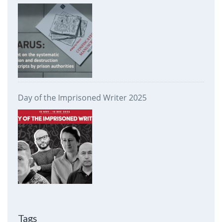
prison authorities
Day of the Imprisoned Writer 2025
Tags