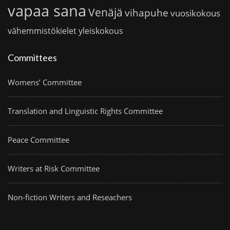
vapaa sana
Venäjä
vihapuhe
vuosikokous
vähemmistökielet
yleiskokous
Committees
Womens’ Committee
Translation and Linguistic Rights Committee
Peace Committee
Writers at Risk Committee
Non-fiction Writers and Reseachers