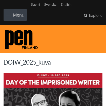
Suomi
Svenska
English
Menu
Explore
DOIW_2025_kuva