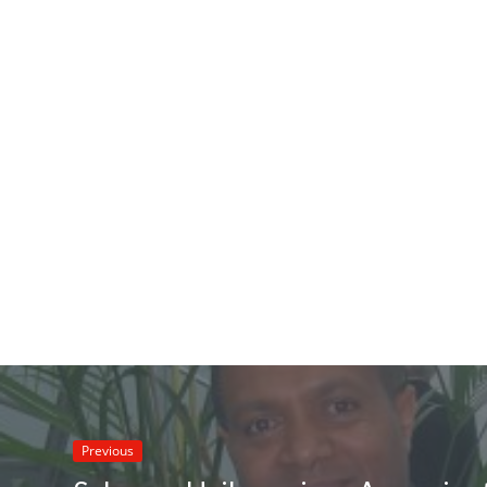
Previous