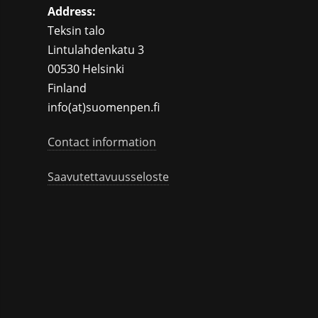
Address:
Teksin talo
Lintulahdenkatu 3
00530 Helsinki
Finland
info(at)suomenpen.fi
Contact information
Saavutettavuusseloste