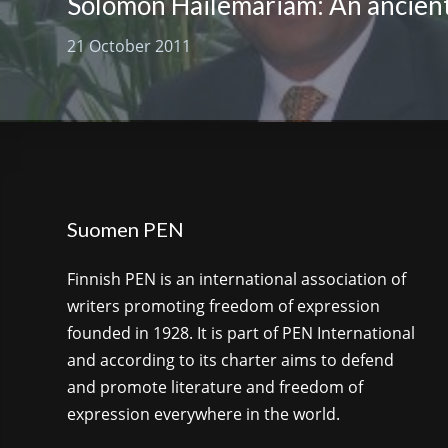
21 October 2011
Suomen PEN
Finnish PEN is an international association of
writers promoting freedom of expression
founded in 1928. It is part of PEN International
and according to its charter aims to defend
and promote literature and freedom of
expression everywhere in the world.