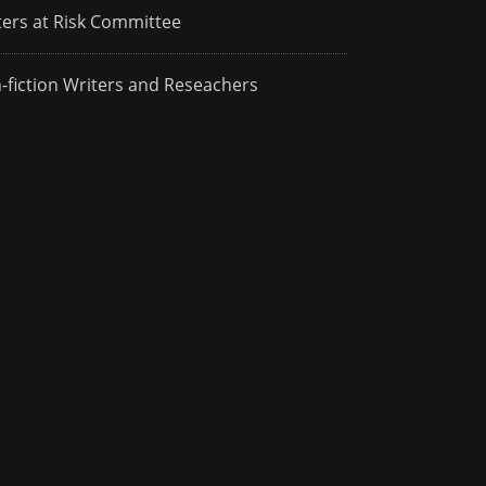
ters at Risk Committee
-fiction Writers and Reseachers